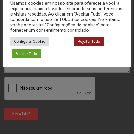
Usamos cookies em nosso site para oferecer a você a
experiência mais relevante, lembrando suas preferências
e visitas repetidas. Ao clicar em “Aceitar Tudo”, você
concorda com o uso de TODOS os cookies. No entanto,
você pode visitar "Configurações de cookies" para
fornecer um consentimento controlado.
Configurar Cookie
Rejeitar Tudo
Aceitar Tudo