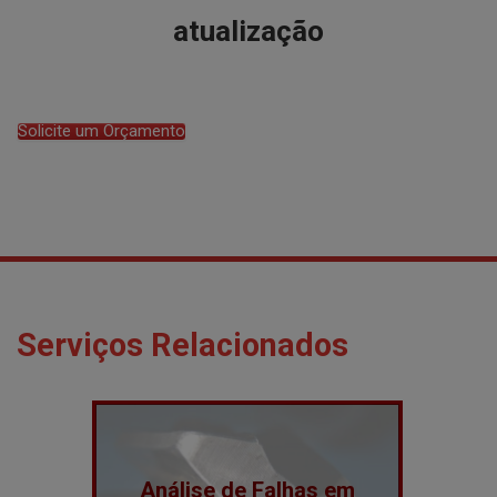
atualização
Solicite um Orçamento
Serviços Relacionados
Análise de Falhas em