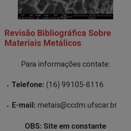
Revisão Bibliográfica Sobre
Materiais Metálicos
Para informações contate:
Telefone:
(16) 99105-8116
E-mail:
metais@ccdm.ufscar.br
OBS: Site em constante