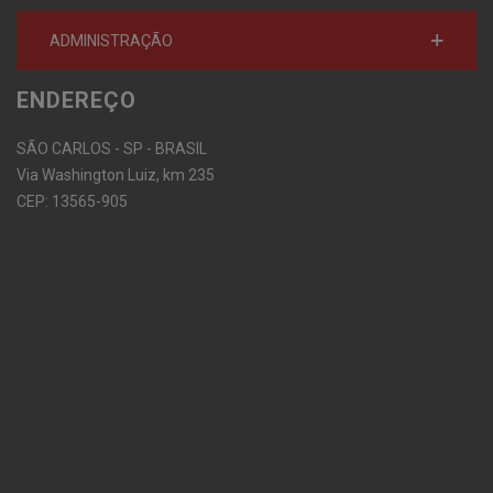
ADMINISTRAÇÃO
ENDEREÇO
SÃO CARLOS - SP - BRASIL
Via Washington Luiz, km 235
CEP: 13565-905