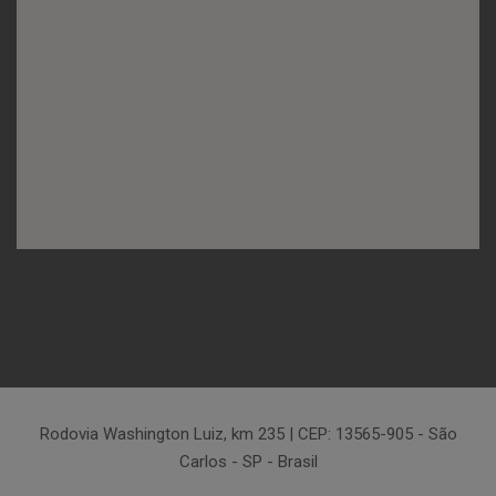
Rodovia Washington Luiz, km 235 | CEP: 13565-905 - São
Carlos - SP - Brasil