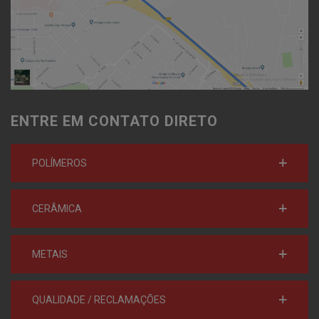
ENTRE EM CONTATO DIRETO
POLÍMEROS
CERÂMICA
METAIS
QUALIDADE / RECLAMAÇÕES