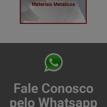
Materiais Metálicos
Fale Conosco
pelo Whatsapp