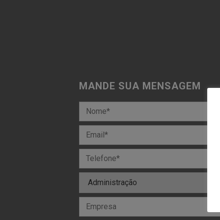
MANDE SUA MENSAGEM