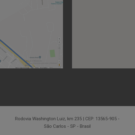
Rodovia Washington Luiz, km 235 | CEP: 13565-905 -
São Carlos - SP - Brasil