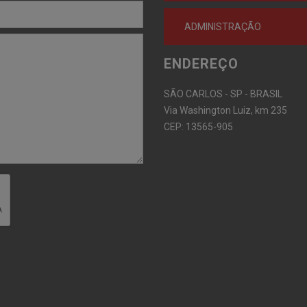
ADMINISTRAÇÃO
ENDEREÇO
SÃO CARLOS - SP - BRASIL
Via Washington Luiz, km 235
CEP: 13565-905