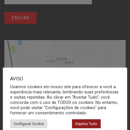
AVISO
Usamos cookies em nosso site para oferecer a você a
experiência mais relevante, lembrando suas preferências
e visitas repetidas. Ao clicar em “Aceitar Tudo”, você
concorda com o uso de TODOS os cookies. No entanto,
você pode visitar "Configurações de cookies" para
fornecer um consentimento controlado.
Configurar Cookie
Rejeitar Tudo