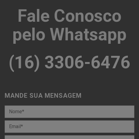
Fale Conosco
pelo Whatsapp
(16) 3306-6476
MANDE SUA MENSAGEM