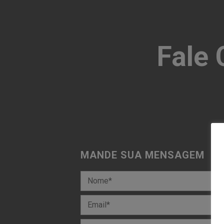
Fale
MANDE SUA MENSAGEM