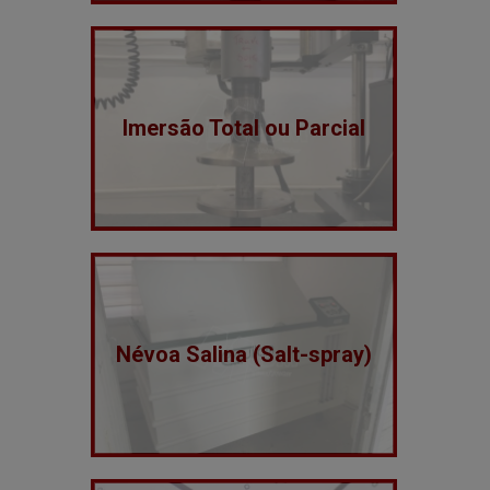
Imersão Total ou Parcial
Névoa Salina (Salt-spray)