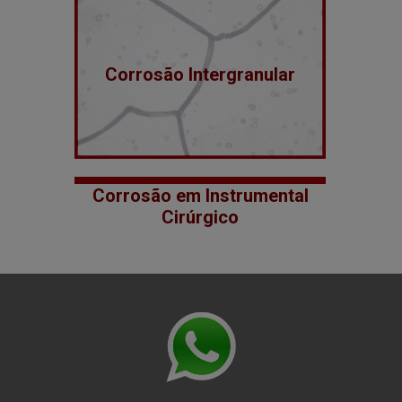
Corrosão Intergranular
Corrosão em Instrumental
Cirúrgico