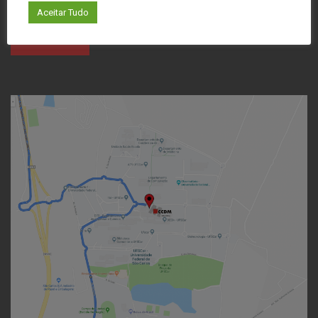
Aceitar Tudo