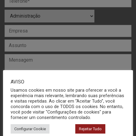
AVISO
Usamos cookies em nosso site para oferecer a você a
experiência mais relevante, lembrando suas preferências
e visitas repetidas. Ao clicar em “Aceitar Tudo”, você
concorda com o uso de TODOS os cookies. No entanto,
você pode visitar "Configurações de cookies" para
fornecer um consentimento controlado.
Configurar Cookie
Rejeitar Tudo