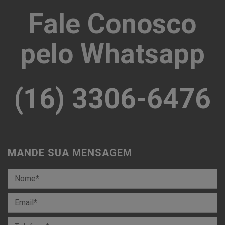
Fale Conosco
pelo Whatsapp
(16) 3306-6476
MANDE SUA MENSAGEM