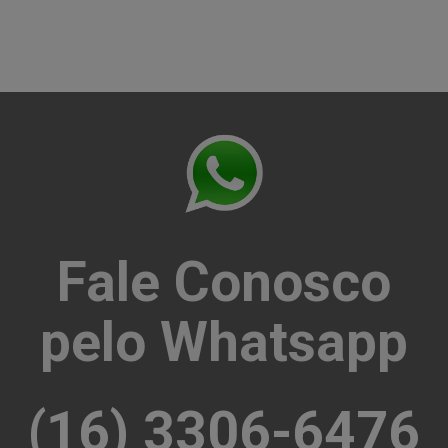
Fale Conosco
pelo Whatsapp
(16) 3306-6476