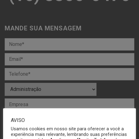
MANDE SUA MENSAGEM
AVISO
Usamos cookies em nosso site para oferecer a você a
experiência mais relevante, lembrando suas preferências