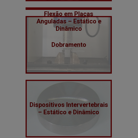
Flexão em Placas
Anguladas – Estático e
Dinâmico
Dobramento
Dispositivos Intervertebrais
– Estático e Dinâmico