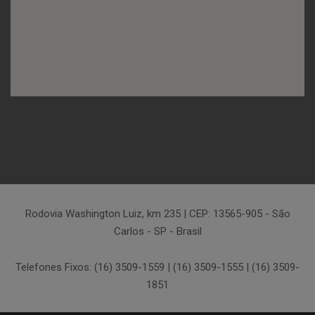
Rodovia Washington Luiz, km 235 | CEP: 13565-905 - São
Carlos - SP - Brasil
Telefones Fixos: (16) 3509-1559 | (16) 3509-1555 | (16) 3509-
1851