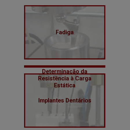
Fadiga
Determinação da
Resistência à Carga
Estática
Implantes Dentários