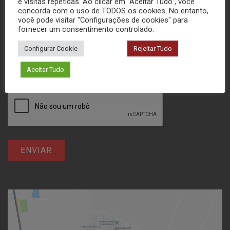
e visitas repetidas. Ao clicar em “Aceitar Tudo”, você
concorda com o uso de TODOS os cookies. No entanto,
você pode visitar "Configurações de cookies" para
fornecer um consentimento controlado.
Configurar Cookie
Rejeitar Tudo
Aceitar Tudo