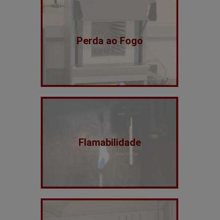
Perda ao Fogo
Flamabilidade