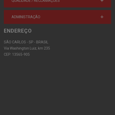
QUALIDADE / RECLAMAÇÕES
ADMINISTRAÇÃO
ENDEREÇO
SÃO CARLOS - SP - BRASIL
Via Washington Luiz, km 235
CEP: 13565-905