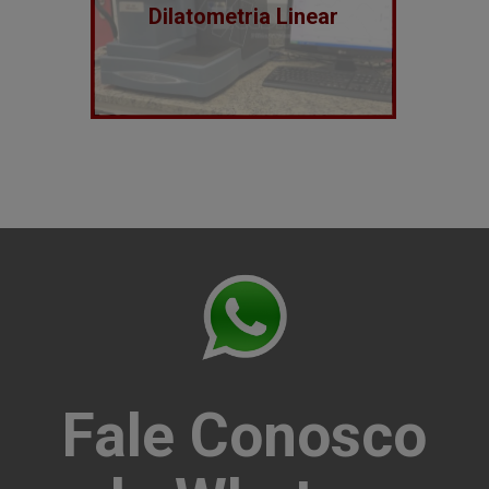
Dilatometria Linear
Fale Conosco