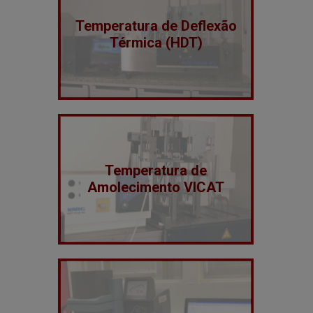
Temperatura de Deflexão
Térmica (HDT)
Temperatura de
Amolecimento VICAT