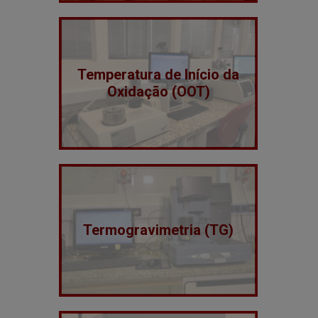
Temperatura de Início da
Oxidação (OOT)
Termogravimetria (TG)