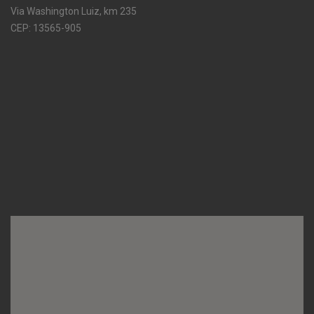
Via Washington Luiz, km 235
CEP: 13565-905