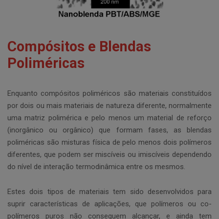
Compósitos e Blendas
Poliméricas
Enquanto compósitos poliméricos são materiais constituídos
por dois ou mais materiais de natureza diferente, normalmente
uma matriz polimérica e pelo menos um material de reforço
(inorgânico ou orgânico) que formam fases, as blendas
poliméricas são misturas física de pelo menos dois polímeros
diferentes, que podem ser miscíveis ou imiscíveis dependendo
do nível de interação termodinâmica entre os mesmos.
Estes dois tipos de materiais tem sido desenvolvidos para
suprir características de aplicações, que polímeros ou co-
polímeros puros não conseguem alcançar, e ainda tem