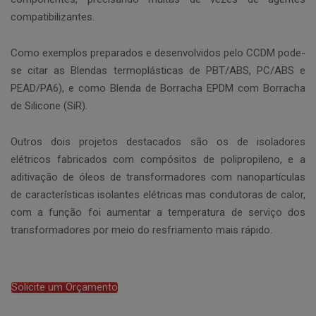
compatibilizantes.
Como exemplos preparados e desenvolvidos pelo CCDM pode-
se citar as Blendas termoplásticas de PBT/ABS, PC/ABS e
PEAD/PA6), e como Blenda de Borracha EPDM com Borracha
de Silicone (SiR).
Outros dois projetos destacados são os de isoladores
elétricos fabricados com compósitos de polipropileno, e a
aditivação de óleos de transformadores com nanopartículas
de características isolantes elétricas mas condutoras de calor,
com a função foi aumentar a temperatura de serviço dos
transformadores por meio do resfriamento mais rápido.
Solicite um Orçamento