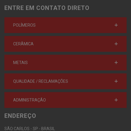
ENTRE EM CONTATO DIRETO
POLÍMEROS
CERÂMICA
METAIS
QUALIDADE / RECLAMAÇÕES
ADMINISTRAÇÃO
ENDEREÇO
SÃO CARLOS - SP - BRASIL