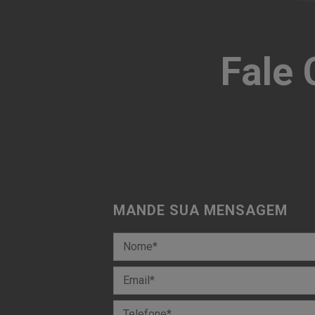
Fale
MANDE SUA MENSAGEM