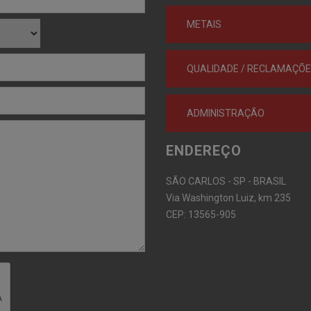
METAIS
QUALIDADE / RECLAMAÇÕ
ADMINISTRAÇÃO
ENDEREÇO
SÃO CARLOS - SP - BRASIL
Via Washington Luiz, km 235
CEP: 13565-905