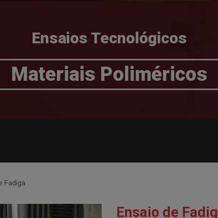
Ensaios Tecnológicos
Materiais Poliméricos
e Fadiga
Ensaio de Fadi