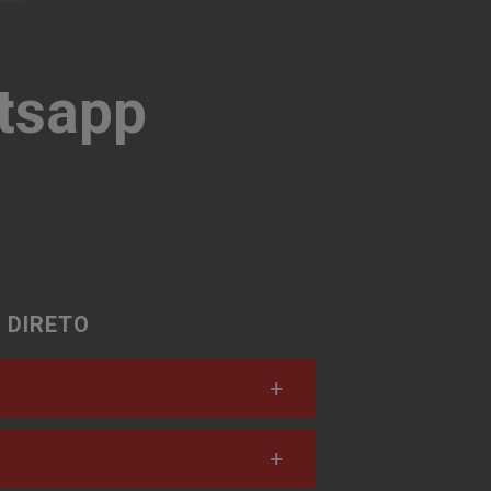
tsapp
 DIRETO