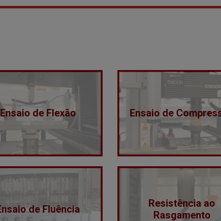
Ensaio de Flexão
Ensaio de Compres
Resistência ao
Ensaio de Fluência
Rasgamento