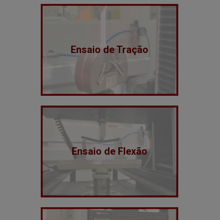
Ensaio de Tração
Ensaio de Flexão