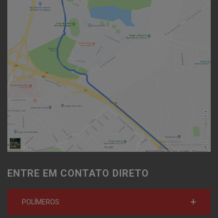
ENTRE EM CONTATO DIRETO
POLÍMEROS