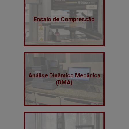
Ensaio de Compressão
Análise Dinâmico Mecânica
(DMA)