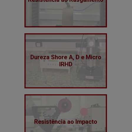
Dureza Shore A, D e Micro
IRHD
Resistência ao Impacto