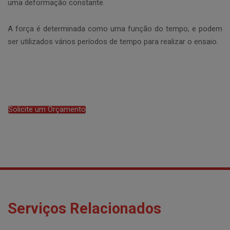
uma deformação constante.
A força é determinada como uma função do tempo, e podem
ser utilizados vários períodos de tempo para realizar o ensaio.
Solicite um Orçamento
Serviços Relacionados