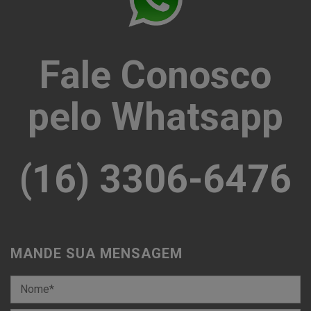
Fale Conosco
pelo Whatsapp
(16) 3306-6476
MANDE SUA MENSAGEM