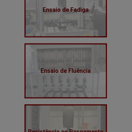
Ensaio de Fadiga
Ensaio de Fluência
Resistência ao Rasgamento