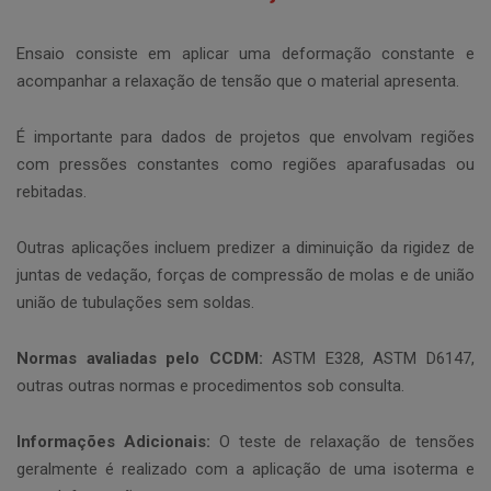
Ensaio consiste em aplicar uma deformação constante e
acompanhar a relaxação de tensão que o material apresenta.
É importante para dados de projetos que envolvam regiões
com pressões constantes como regiões aparafusadas ou
rebitadas.
Outras aplicações incluem predizer a diminuição da rigidez de
juntas de vedação, forças de compressão de molas e de união
união de tubulações sem soldas.
Normas avaliadas pelo CCDM:
ASTM E328, ASTM D6147,
outras outras normas e procedimentos sob consulta.
Informações Adicionais:
O teste de relaxação de tensões
geralmente é realizado com a aplicação de uma isoterma e