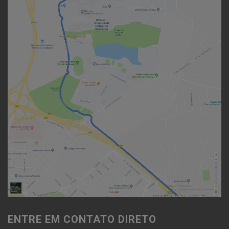
ENTRE EM CONTATO DIRETO