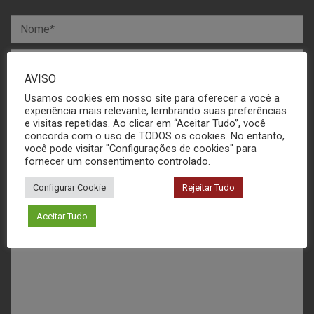
AVISO
Usamos cookies em nosso site para oferecer a você a
experiência mais relevante, lembrando suas preferências
e visitas repetidas. Ao clicar em “Aceitar Tudo”, você
concorda com o uso de TODOS os cookies. No entanto,
você pode visitar "Configurações de cookies" para
fornecer um consentimento controlado.
Configurar Cookie
Rejeitar Tudo
Aceitar Tudo