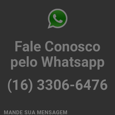
Fale Conosco
pelo Whatsapp
(16) 3306-6476
MANDE SUA MENSAGEM