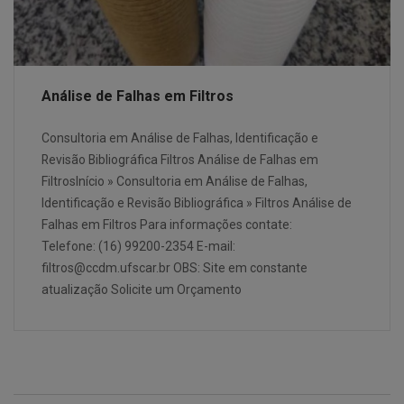
Análise de Falhas em Filtros
Consultoria em Análise de Falhas, Identificação e
Revisão Bibliográfica Filtros Análise de Falhas em
FiltrosInício » Consultoria em Análise de Falhas,
Identificação e Revisão Bibliográfica » Filtros Análise de
Falhas em Filtros Para informações contate:
Telefone: (16) 99200-2354 E-mail:
filtros@ccdm.ufscar.br OBS: Site em constante
atualização Solicite um Orçamento