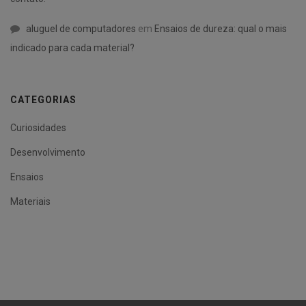
aluguel de computadores
em
Ensaios de dureza: qual o mais
indicado para cada material?
CATEGORIAS
Curiosidades
Desenvolvimento
Ensaios
Materiais