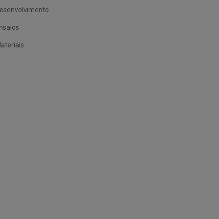
esenvolvimento
nsaios
ateriais