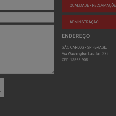
QUALIDADE / RECLAMAÇÕ
ADMINISTRAÇÃO
ENDEREÇO
SÃO CARLOS - SP - BRASIL
Via Washington Luiz, km 235
CEP: 13565-905