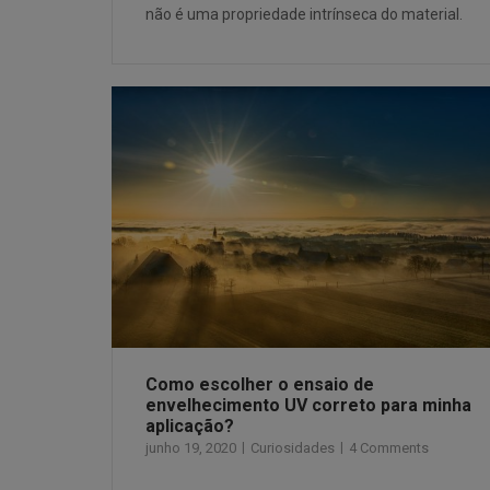
não é uma propriedade intrínseca do material.
Como escolher o ensaio de
envelhecimento UV correto para minha
aplicação?
junho 19, 2020
Curiosidades
4 Comments