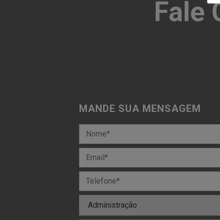
Fale
MANDE SUA MENSAGEM