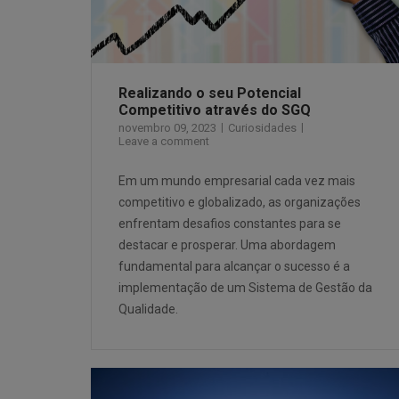
Realizando o seu Potencial
Competitivo através do SGQ
novembro 09, 2023
Curiosidades
Leave a comment
Em um mundo empresarial cada vez mais
competitivo e globalizado, as organizações
enfrentam desafios constantes para se
destacar e prosperar. Uma abordagem
fundamental para alcançar o sucesso é a
implementação de um Sistema de Gestão da
Qualidade.