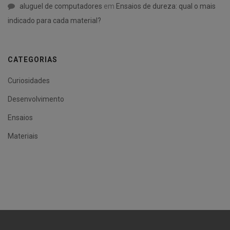
aluguel de computadores
em
Ensaios de dureza: qual o mais
indicado para cada material?
CATEGORIAS
Curiosidades
Desenvolvimento
Ensaios
Materiais