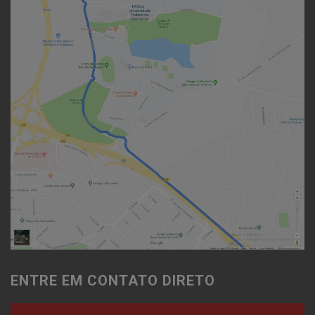
ENTRE EM CONTATO DIRETO