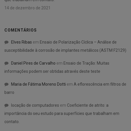
14 de dezembro de 2021
COMENTÁRIOS
Elves Ribas
em
Ensaio de Polarização Cíclica – Análise de
susceptibilidade à corrosão de implantes metálicos (ASTM F2129)
Daniel Pires de Carvalho
em
Ensaio de Tração: Muitas
informações podem ser obtidas através deste teste
Maria de Fátima Moreno Dotti
em
A eflorescência em filtros de
barro
locação de computadores
em
Coeficiente de atrito: a
importância do seu estudo para superfícies que trabalham em
contato.