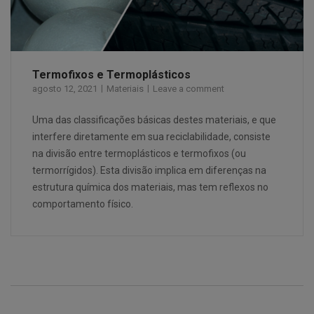
Termofixos e Termoplásticos
agosto 12, 2021
Materiais
Leave a comment
Uma das classificações básicas destes materiais, e que
interfere diretamente em sua reciclabilidade, consiste
na divisão entre termoplásticos e termofixos (ou
termorrígidos). Esta divisão implica em diferenças na
estrutura química dos materiais, mas tem reflexos no
comportamento físico.