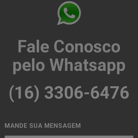
Fale Conosco
pelo Whatsapp
(16) 3306-6476
MANDE SUA MENSAGEM