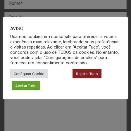
AVISO
Usamos cookies em nosso site para oferecer a você a
experiência mais relevante, lembrando suas preferências
e visitas repetidas. Ao clicar em “Aceitar Tudo”, você
concorda com o uso de TODOS os cookies. No entanto,
você pode visitar "Configurações de cookies" para
fornecer um consentimento controlado.
Configurar Cookie
Rejeitar Tudo
Aceitar Tudo