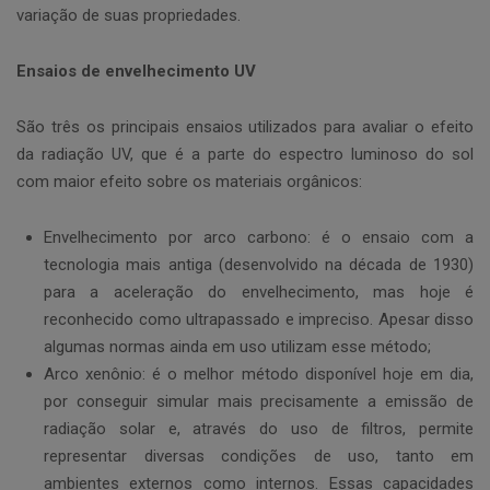
variação de suas propriedades.
Ensaios de envelhecimento UV
São três os principais ensaios utilizados para avaliar o efeito
da radiação UV, que é a parte do espectro luminoso do sol
com maior efeito sobre os materiais orgânicos:
Envelhecimento por arco carbono: é o ensaio com a
tecnologia mais antiga (desenvolvido na década de 1930)
para a aceleração do envelhecimento, mas hoje é
reconhecido como ultrapassado e impreciso. Apesar disso
algumas normas ainda em uso utilizam esse método;
Arco xenônio: é o melhor método disponível hoje em dia,
por conseguir simular mais precisamente a emissão de
radiação solar e, através do uso de filtros, permite
representar diversas condições de uso, tanto em
ambientes externos como internos. Essas capacidades