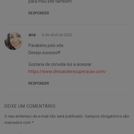
para meu site também.
RESPONDER
ana
6 de abril de 2022
Parabéns pelo site.
Desejo sucesso!!!
Gostaria de convida-los a acessar
https://www.clinicasderecuperacao.com/
RESPONDER
DEIXE UM COMENTÁRIO
O seu endereço de e-mail não será publicado.
Campos obrigatórios são
marcados com
*