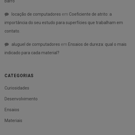
barro
locação de computadores
em
Coeficiente de atrito: a
importância do seu estudo para superfícies que trabalham em
contato.
aluguel de computadores
em
Ensaios de dureza: qual o mais
indicado para cada material?
CATEGORIAS
Curiosidades
Desenvolvimento
Ensaios
Materiais