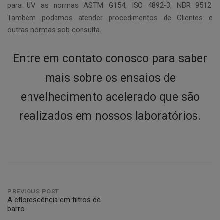
para UV as normas ASTM G154, ISO 4892-3, NBR 9512.
Também podemos atender procedimentos de Clientes e
outras normas sob consulta.
Entre em contato conosco para saber
mais sobre os ensaios de
envelhecimento acelerado que são
realizados em nossos laboratórios.
Post
PREVIOUS POST
A eflorescência em filtros de
barro
navigation