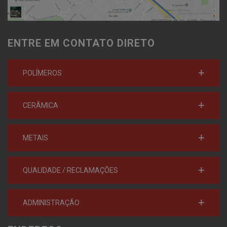
ENTRE EM CONTATO DIRETO
POLÍMEROS
CERÂMICA
METAIS
QUALIDADE / RECLAMAÇÕES
ADMINISTRAÇÃO