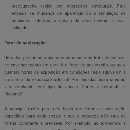
preocupação reside em alterações estruturais. Para
ensaios de mudança de aparência ou a simulação de
ambientes internos, o ensaio de arco xenônio é mais
indicado.
Fator de aceleração
Uma das perguntas mais comuns quando se trata de ensaios
de envelhecimento em geral é o fator de aceleração, ou seja,
quantas horas de exposição em condições reais equivalem a
uma hora de exposição artificial. Por décadas essa questão
vem rondando este tipo de ensaio. Porém a resposta é:
“depende”.
A principal razão para não haver um fator de aceleração
específico para cada ensaio é que a natureza não atua de
forma constante e previsível. Por exemplo, ao tomarmos a