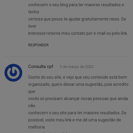
conhecem o seu blog para ter maiores resultados e
tenho
certeza que posso te ajudar gratuitamente nisso. Se
tiver
interesse retorne meu contato por e-mail ou pelo link.
RESPONDER
Consulta cpf
3 de março de 2022
Gostei do seu site, e vejo que seu conteúdo está bem
organizado, quero deixar uma sugestão, pois acredito
que
vocês só precisam alcançar novas pessoas que ainda
não
conhecem o seu site para ter maiores resultados. Se
possível, visite meu link e me dê uma sugestão de
melhoria