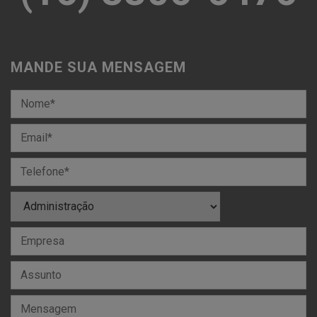
MANDE SUA MENSAGEM