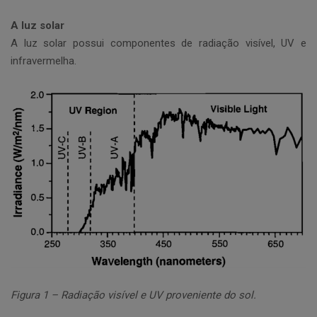
A luz solar
A luz solar possui componentes de radiação visível, UV e
infravermelha.
Figura 1 – Radiação visível e UV proveniente do sol.