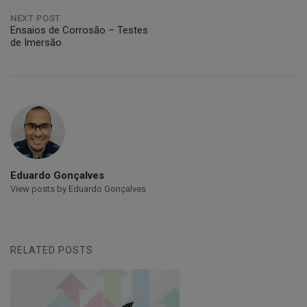
NEXT POST
Ensaios de Corrosão – Testes
de Imersão
Eduardo Gonçalves
View posts by Eduardo Gonçalves
RELATED POSTS