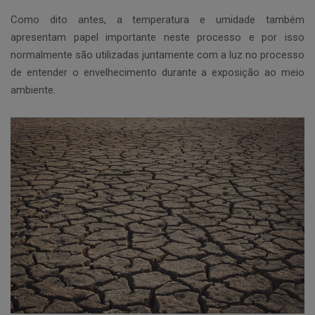
Como dito antes, a temperatura e umidade também
apresentam papel importante neste processo e por isso
normalmente são utilizadas juntamente com a luz no processo
de entender o envelhecimento durante a exposição ao meio
ambiente.