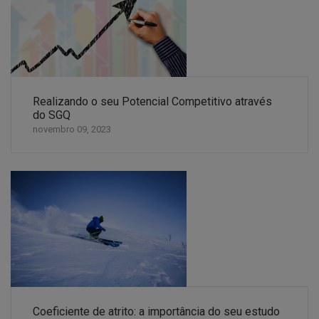
Realizando o seu Potencial Competitivo através
do SGQ
novembro 09, 2023
Coeficiente de atrito: a importância do seu estudo