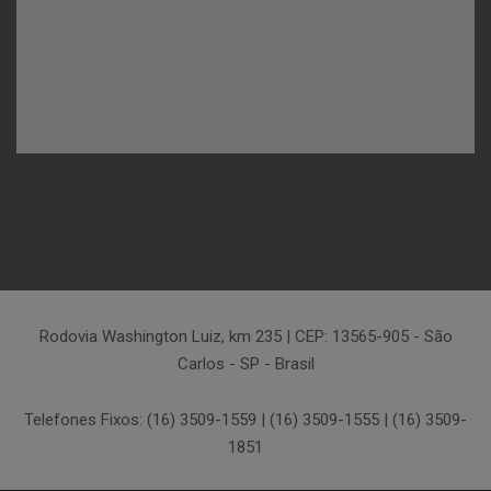
Rodovia Washington Luiz, km 235 | CEP: 13565-905 - São
Carlos - SP - Brasil
Telefones Fixos: (16) 3509-1559 | (16) 3509-1555 | (16) 3509-
1851