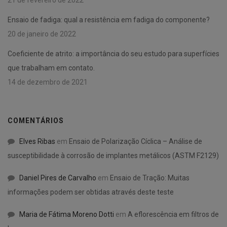
Ensaio de fadiga: qual a resistência em fadiga do componente?
20 de janeiro de 2022
Coeficiente de atrito: a importância do seu estudo para superfícies
que trabalham em contato.
14 de dezembro de 2021
COMENTÁRIOS
Elves Ribas
em
Ensaio de Polarização Cíclica – Análise de
susceptibilidade à corrosão de implantes metálicos (ASTM F2129)
Daniel Pires de Carvalho
em
Ensaio de Tração: Muitas
informações podem ser obtidas através deste teste
Maria de Fátima Moreno Dotti
em
A eflorescência em filtros de