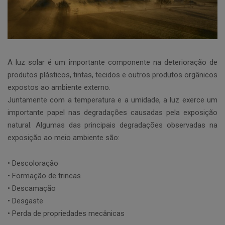
A luz solar é um importante componente na deterioração de
produtos plásticos, tintas, tecidos e outros produtos orgânicos
expostos ao ambiente externo.
Juntamente com a temperatura e a umidade, a luz exerce um
importante papel nas degradações causadas pela exposição
natural. Algumas das principais degradações observadas na
exposição ao meio ambiente são:
• Descoloração
• Formação de trincas
• Descamação
• Desgaste
• Perda de propriedades mecânicas