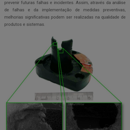
prevenir futuras falhas e incidentes. Assim, através da análise
de falhas e da implementação de medidas preventivas,
melhorias significativas podem ser realizadas na qualidade de
produtos e sistemas.