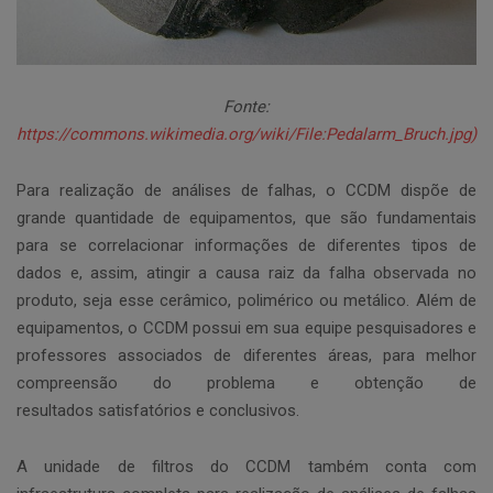
Fonte:
https://commons.wikimedia.org/wiki/File:Pedalarm_Bruch.jpg)
Para realização de análises de falhas, o CCDM dispõe de
grande quantidade de equipamentos, que são fundamentais
para se correlacionar informações de diferentes tipos de
dados e, assim, atingir a causa raiz da falha observada no
produto, seja esse cerâmico, polimérico ou metálico. Além de
equipamentos, o CCDM possui em sua equipe pesquisadores e
professores associados de diferentes áreas, para melhor
compreensão do problema e obtenção de
resultados satisfatórios e conclusivos.
A unidade de filtros do CCDM também conta com