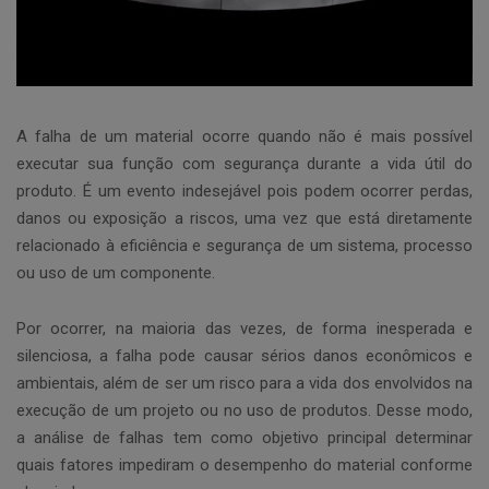
A falha de um material ocorre quando não é mais possível
executar sua função com segurança durante a vida útil do
produto. É um evento indesejável pois podem ocorrer perdas,
danos ou exposição a riscos, uma vez que está diretamente
relacionado à eficiência e segurança de um sistema, processo
ou uso de um componente.
Por ocorrer, na maioria das vezes, de forma inesperada e
silenciosa, a falha pode causar sérios danos econômicos e
ambientais, além de ser um risco para a vida dos envolvidos na
execução de um projeto ou no uso de produtos. Desse modo,
a análise de falhas tem como objetivo principal determinar
quais fatores impediram o desempenho do material conforme