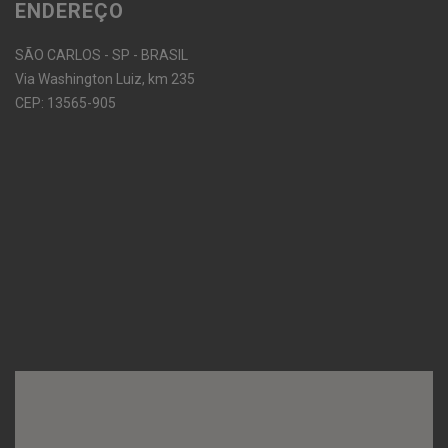
ENDEREÇO
SÃO CARLOS - SP - BRASIL
Via Washington Luiz, km 235
CEP: 13565-905