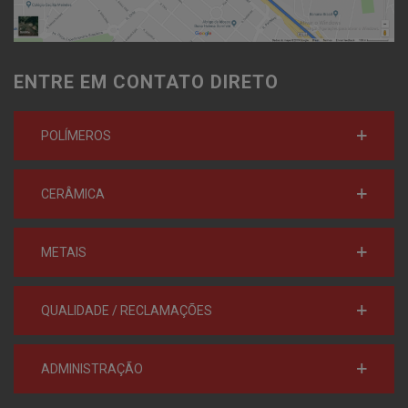
ENTRE EM CONTATO DIRETO
POLÍMEROS
CERÂMICA
METAIS
QUALIDADE / RECLAMAÇÕES
ADMINISTRAÇÃO