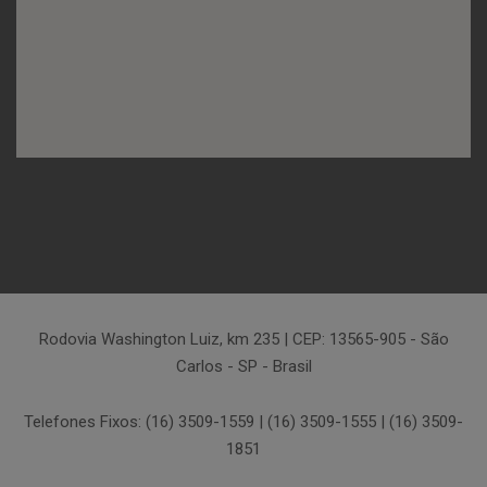
Rodovia Washington Luiz, km 235 | CEP: 13565-905 - São
Carlos - SP - Brasil
Telefones Fixos: (16) 3509-1559 | (16) 3509-1555 | (16) 3509-
1851