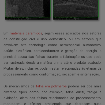
Em
materiais cerâmicos
, sejam esses aplicados nos setores
da construção civil e uso doméstico, ou em setores que
envolvem alta tecnologia como aeroespacial, automotivo,
saúde, eletrônica, semicondutores e geração de energia, a
principal causa das falhas durante a fabricação ou uso pode
ser rastreada desde a matéria prima até o produto acabado.
Muitas delas, inclusive, podem estar relacionadas às etapas de
processamento como conformação, secagem e sinterização.
Os mecanismos de
falha em polímeros
podem ser dos mais
diversos tipos como, por exemplo, falha dúctil, fadiga e
oxidação, além das falhas relacionadas ao processamento,
montagem e efeitos ambientais que degradam suas