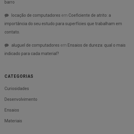
barro
locação de computadores
em
Coeficiente de atrito: a
importância do seu estudo para superfícies que trabalham em
contato.
aluguel de computadores
em
Ensaios de dureza: qual o mais
indicado para cada material?
CATEGORIAS
Curiosidades
Desenvolvimento
Ensaios
Materiais