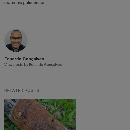
materiais poliméricos.
Eduardo Gonçalves
View posts by Eduardo Gonçalves
RELATED POSTS