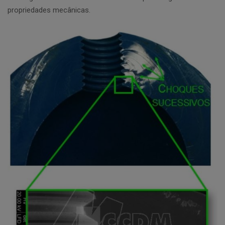
propriedades mecânicas.