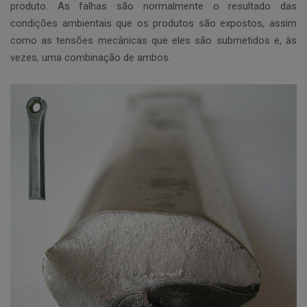
produto. As falhas são normalmente o resultado das
condições ambientais que os produtos são expostos, assim
como as tensões mecânicas que eles são submetidos e, às
vezes, uma combinação de ambos.