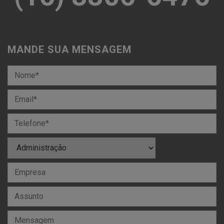
MANDE SUA MENSAGEM