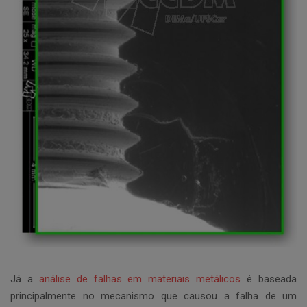
Já a
análise de falhas em materiais metálicos
é baseada
principalmente no mecanismo que causou a falha de um