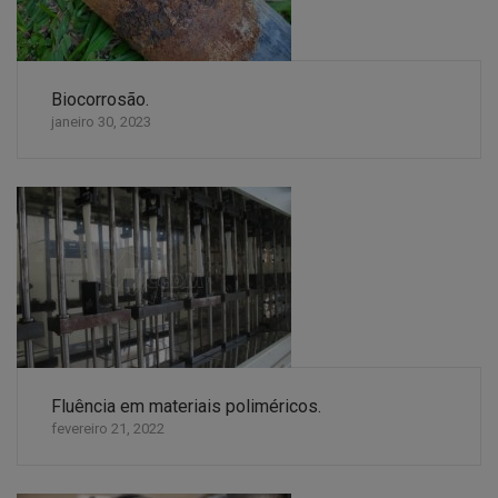
Biocorrosão.
janeiro 30, 2023
Fluência em materiais poliméricos.
fevereiro 21, 2022