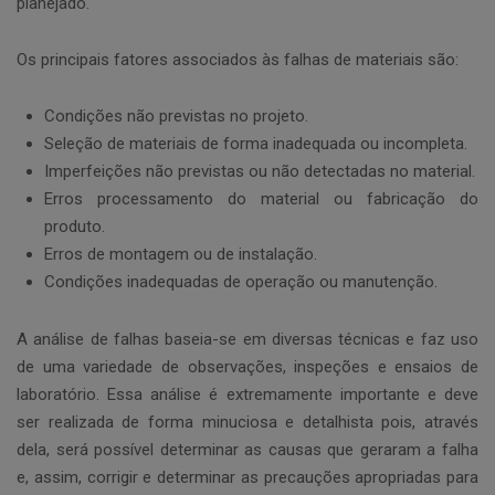
planejado.
Os principais fatores associados às falhas de materiais são:
Condições não previstas no projeto.
Seleção de materiais de forma inadequada ou incompleta.
Imperfeições não previstas ou não detectadas no material.
Erros processamento do material ou fabricação do
produto.
Erros de montagem ou de instalação.
Condições inadequadas de operação ou manutenção.
A análise de falhas baseia-se em diversas técnicas e faz uso
de uma variedade de observações, inspeções e ensaios de
laboratório. Essa análise é extremamente importante e deve
ser realizada de forma minuciosa e detalhista pois, através
dela, será possível determinar as causas que geraram a falha
e, assim, corrigir e determinar as precauções apropriadas para